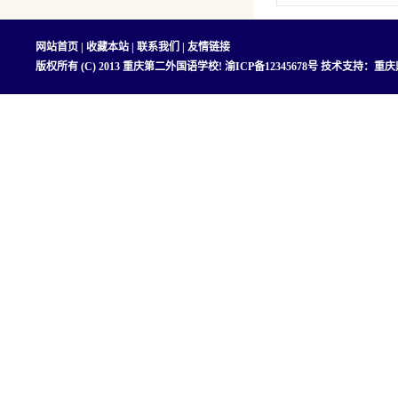
网站首页
|
收藏本站
|
联系我们
|
友情链接
版权所有 (C) 2013 重庆第二外国语学校!
渝ICP备12345678号
技术支持：
重庆