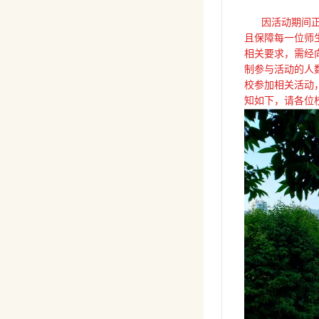
因活动期间正值
且保障每一位师
相关要求，需经
制参与活动的人
校参加相关活动
知如下，请各位