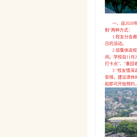
一、自2020年
制“两种方式：
1.校友分会邀请
日的活动。
2.班集体返校
间。学校自11月
打卡点”、“重
3.“校友情深
安排。建议退休
起即可开始预约，