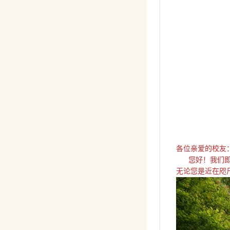
各位亲爱的校友
您好！我们即将
无论您是近在咫