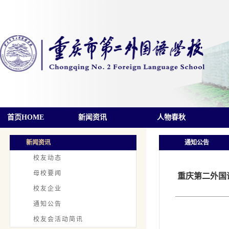
首页HOME
新闻资讯
人物春秋
新闻资讯
通知公告
校友动态
母校要闻
重庆第二外国
校友企业
通知公告
校友会活动简讯