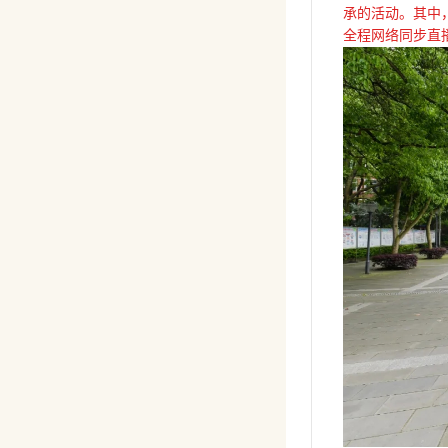
承的活动。其中，
全程网络同步直