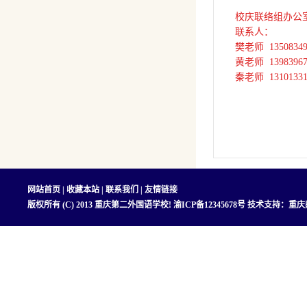
校庆联络组办公
联系人：
樊老师 13508349
黄老师 13983967
秦老师 13101331
网站首页
|
收藏本站
|
联系我们
|
友情链接
版权所有 (C) 2013 重庆第二外国语学校!
渝ICP备12345678号
技术支持：
重庆